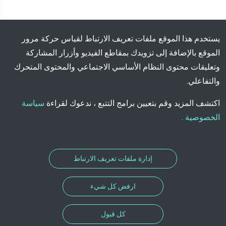
يستخدم هذا الموقع ملفات تعريف الارتباط لقياس حركة مرور
الموقع بالإضافة إلى تزويدك بمقاطع الفيديو وأزرار المشاركة
وتعليقات محتوى النظام الأساسي الاجتماعي والمحتوى المتحرك
والتفاعلي.
اكتشف المزيد وقم بتعيين برامج التتبع ، ندعوك لقراءة
سياسة
الخصوصية
.
إدارة ملفات تعريف الارتباط
ارفض كل شيء
كل قبول