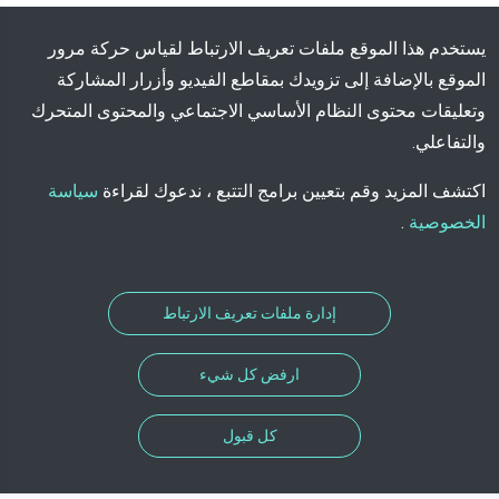
يستخدم هذا الموقع ملفات تعريف الارتباط لقياس حركة مرور
الموقع بالإضافة إلى تزويدك بمقاطع الفيديو وأزرار المشاركة
وتعليقات محتوى النظام الأساسي الاجتماعي والمحتوى المتحرك
والتفاعلي.
اكتشف المزيد وقم بتعيين برامج التتبع ، ندعوك لقراءة
سياسة
الخصوصية
.
إدارة ملفات تعريف الارتباط
ارفض كل شيء
كل قبول