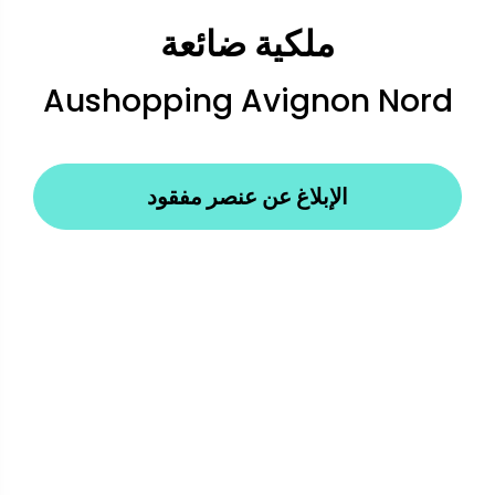
ملكية ضائعة
Aushopping Avignon Nord
الإبلاغ عن عنصر مفقود