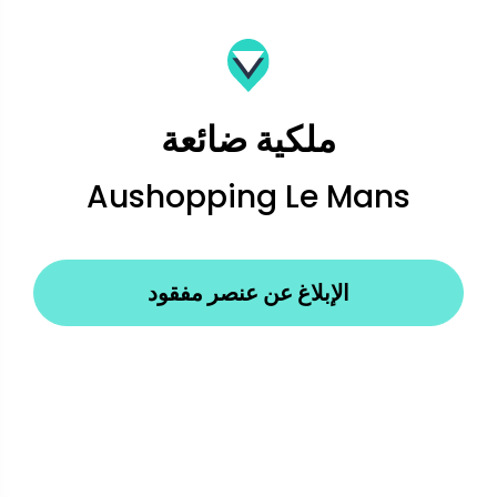
ملكية ضائعة
Aushopping Le Mans
الإبلاغ عن عنصر مفقود