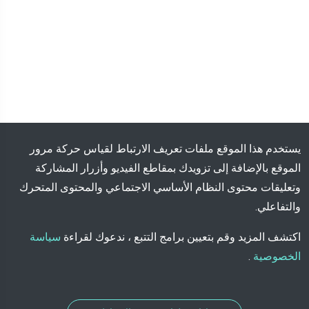
يستخدم هذا الموقع ملفات تعريف الارتباط لقياس حركة مرور
الموقع بالإضافة إلى تزويدك بمقاطع الفيديو وأزرار المشاركة
وتعليقات محتوى النظام الأساسي الاجتماعي والمحتوى المتحرك
والتفاعلي.
اكتشف المزيد وقم بتعيين برامج التتبع ، ندعوك لقراءة
سياسة
الخصوصية
.