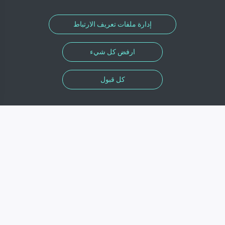
إدارة ملفات تعريف الارتباط
ارفض كل شيء
كل قبول