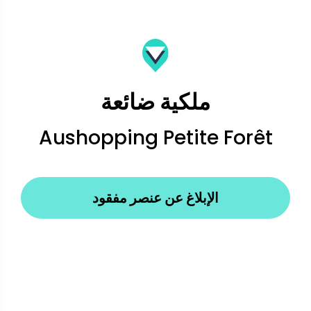
ملكية ضائعة
Aushopping Petite Forêt
الإبلاغ عن عنصر مفقود