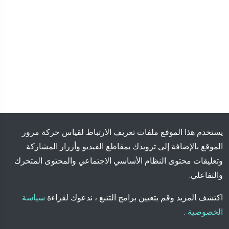
يستخدم هذا الموقع ملفات تعريف الارتباط لقياس حركة مرور
الموقع بالإضافة إلى تزويدك بمقاطع الفيديو وأزرار المشاركة
وتعليقات محتوى النظام الأساسي الاجتماعي والمحتوى المتحرك
والتفاعلي.
اكتشف المزيد وقم بتعيين برامج التتبع ، ندعوك لقراءة
سياسة
الخصوصية
.