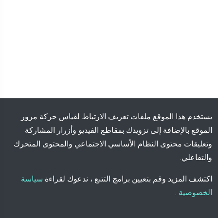
يستخدم هذا الموقع ملفات تعريف الارتباط لقياس حركة مرور
الموقع بالإضافة إلى تزويدك بمقاطع الفيديو وأزرار المشاركة
وتعليقات محتوى النظام الأساسي الاجتماعي والمحتوى المتحرك
والتفاعلي.
اكتشف المزيد وقم بتعيين برامج التتبع ، ندعوك لقراءة
سياسة
الخصوصية
.