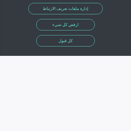
إدارة ملفات تعريف الارتباط
ارفض كل شيء
كل قبول