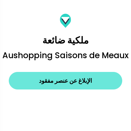
ملكية ضائعة
Aushopping Saisons de Meaux
الإبلاغ عن عنصر مفقود