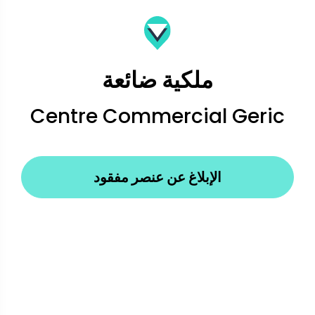
ملكية ضائعة
Centre Commercial Geric
الإبلاغ عن عنصر مفقود