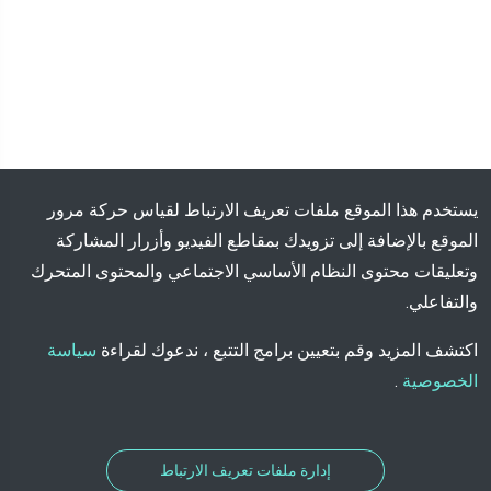
يستخدم هذا الموقع ملفات تعريف الارتباط لقياس حركة مرور
الموقع بالإضافة إلى تزويدك بمقاطع الفيديو وأزرار المشاركة
وتعليقات محتوى النظام الأساسي الاجتماعي والمحتوى المتحرك
والتفاعلي.
اكتشف المزيد وقم بتعيين برامج التتبع ، ندعوك لقراءة
سياسة
الخصوصية
.
إدارة ملفات تعريف الارتباط