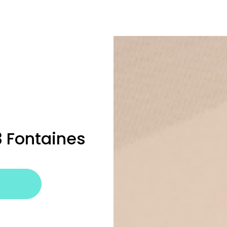
 Fontaines