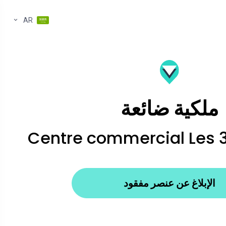
AR
ملكية ضائعة
Centre commercial Les 3
الإبلاغ عن عنصر مفقود