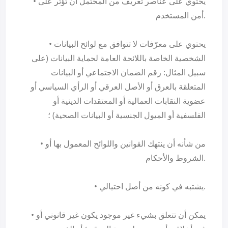
• يحتوي على عناصر تعريف من المحتمل أن تؤثر على
أمن المستخدم.
• يحتوي على معرّفات لا تتوافق مع لوائح البيانات
الشخصية الخاصة باللائحة العامة لحماية البيانات (على
سبيل المثال: رقم الضمان الاجتماعي أو البيانات
المتعلقة بالعرق أو الأصل العرقي أو الرأي السياسي أو
عضوية النقابات العمالية أو المعتقدات الدينية أو
الفلسفية أو الميول الجنسية أو البيانات الصحية) ؛
• من شأنه أن ينتهك القوانين واللوائح المعمول بها أو
الشروط والأحكام.
• يشتبه في كونه من أصل احتيالي.
• يمكن أن تتعلق بشيء غير موجود يكون غير قانوني أو