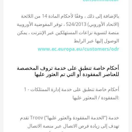
بالإضافة إلى ذلك ، وفقًا لأحكام المادة 14 من اللائحة
(الاتحاد الأوروبي) 524/2013 ، توفر المفوضية الأوروبية
منصة لتسوية نزاعات المستهلكين عبر الإنترنت ، يمكن
الوصول إليها عبر الرابط
www.ec.europa.eu/customers/odr
أحكام خاصة تنطبق على خدمة تروف المخصصة
للعناصر المفقودة أو التي تم العثور عليها
1 - أحكام خاصة تنطبق على خدمة إدارة الممتلكات
المفقودة / المعثور عليها:
تقدم Troov خدمة (“الخدمة المفقودة والعثور عليها”)
تهدف إلى زيادة فرص الاتصال عبر منصة الاتصال