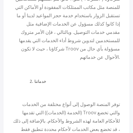
للمنصة مثل مكاتب الممتلكات المفقودة أو الأماكن التي
تستقبل الزوار باستخدام خدمة حجز المواعيد لدينا أو ما
إذا كانوا كذلك مسؤول عن الخدمات الإضافية مثل
مقدمي خدمات التوصيل. وبالتالي ، فإن الأمر متروك
للمستخدمين لتدوين شروط أداء الخدمات التي يقدمها
شركاؤنا ، حيث لا تكون Troov مسؤولة بأي حال من
الأحوال عن خدماتهم.
خدماتنا
توفر المنصة الوصول إلى أنواع مختلفة من الخدمات
(الخدمة (الخدمات)) التي تقدمها Troov والتي تخضع
للأحكام العامة لهذه الشروط والأحكام. بالإضافة إلى ذلك
، قد تخضع بعض الخدمات لأحكام محددة تنطبق فقط