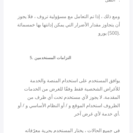
ومع ذلك ، إذا تم التعامل مع مسؤولية تروف ، فلا يجوز
أن يتجاوز مقدار الأضرار التي يمكن إدانتها بها خمسمائة
(500) يورو.
التزامات المستخدمين
يوافق المستخدم على استخدام المنصة والخدمة
للأغراض الشخصية فقط وفقًا للغرض من الخدمات
المقدمة. لا يجوز لأي مستخدم تحت أي ظرف من
الظروف استخدام الموقع و / أو النظام الأساسي و / أو
أي خدمة لأي غرض آخر.
في جميع الحالات ، يختار المستخدم بحرية معرّفاته