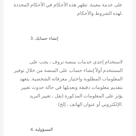
على خدمة معينة. تظهر هذه الأحكام في الأحكام المحددة
لهذه الشروط والأحكام.
إنشاء حسابك
لاستخدام إحدى خدمات منصة تروف ، يجب على
المستخدم أولاً إنشاء حساب على المنصة من خلال توفير
المعلومات المطلوبة واختيار معرفاته الشخصية. يتعهد
بتقديم معلومات دقيقة وتعديلها في حالة حدوث تغيير
يؤثر على المعلومات المذكورة (نقل ، تغيير البريد
الإلكتروني أو عنوان الهاتف ، إلخ).
المسؤولية