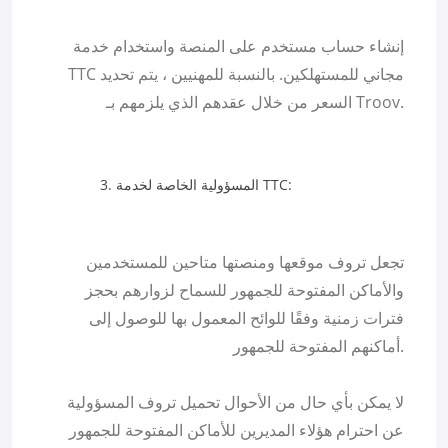
إنشاء حساب مستخدم على المنصة واستخدام خدمة
TTC مجاني للمستهلكين. بالنسبة للمهنيين ، يتم تحديد
السعر من خلال عقدهم الذي يلزمهم بـ Troov.
المسؤولية الخاصة لخدمة TTC:
تجعل تروف موقعها ومنصتها متاحين للمستخدمين
والأماكن المفتوحة للجمهور للسماح لزوارهم بحجز
فترات زمنية وفقًا للوائح المعمول بها للوصول إلى
أماكنهم المفتوحة للجمهور.
لا يمكن بأي حال من الأحوال تحميل تروف المسؤولية
عن احترام هؤلاء المديرين للأماكن المفتوحة للجمهور