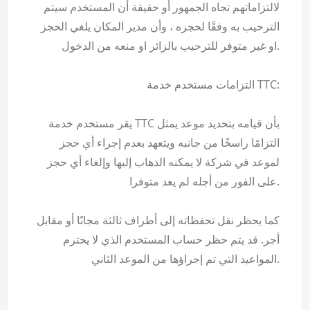
لالتزاماتهم تجاه الجمهور أو حقيقة أن المستخدم سيتم
الترحيب به وفقًا لحجزه ، وأن مدير المكان يلغي الحجز
او غير متوفر للترحيب بالزائر او منعه من الدخول.
التزامات مستخدم خدمة TTC:
يقر مستخدم خدمة TTC بأن قيامه بتحديد موعد يمثل
التزامًا راسخًا من جانبه ويتعهد بعدم إجراء أي حجز
لموعد في شركة لا يمكنه الذهاب إليها وإلغاء أي حجز
على الفور من أجله لم يعد متوفرا.
كما يحظر نقل تحفظاته إلى أطراف ثالثة مجانًا أو مقابل
أجر. قد يتم حظر حساب المستخدم الذي لا يحترم
المواعيد التي تم إجراؤها من الموعد الثاني.