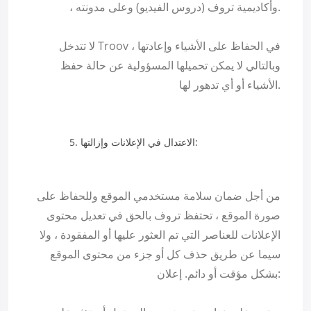
، وأكاديمية تروف (دروس الفيديو) وعلى مدونته.
لا تتدخل Troov في الحفاظ على الأشياء وإعادتها ،
وبالتالي لا يمكن تحميلها المسؤولية عن حالة حفظ
الأشياء أو أي تدهور لها.
الاعتدال في الإعلانات وإزالتها:
من أجل ضمان سلامة مستخدمي الموقع وللحفاظ على
صورة الموقع ، تحتفظ تروف بالحق في تعديل محتوى
الإعلانات للعناصر التي تم العثور عليها أو المفقودة ، ولا
سيما عن طريق حذف كل أو جزء من محتوى الموقع
بشكل مؤقت أو دائم. إعلان: