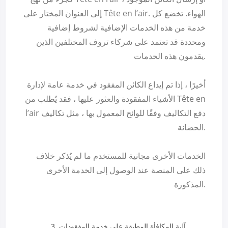
إلى العنوان المختار على Tête en l’air. الهواء. تخضع كل
خدمة من هذه الخدمات الإضافية لشروط إضافية
ومحددة قد تعتمد على شركاء تروف المختلفين الذين
يقدمون هذه الخدمات.
أخيرًا ، إذا تم إيداع الكائن المفقود في خدمة عامة لإدارة
الأشياء المفقودة والعثور عليها ، فقد يُطلب من Tête en
l’air دفع التكاليف وفقًا للوائح المعمول بها ، مثل تكاليف
الحضانة.
الخدمات الأخرى مجانية للمستخدم ما لم يُذكر خلاف
ذلك على المنصة عند الوصول إلى الخدمة الأخرى
المذكورة.
آلية المكافأة المطبقة على خدمة المفقودات