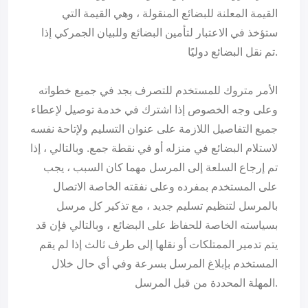
القيمة المعلنة للبضائع المنقولة ، وهي القيمة التي
ستؤخذ في الاعتبار لتأمين البضائع وللبيان الجمركي إذا
تم نقل البضائع دوليًا.
الأمر متروك للمستخدم للتصرف بجد في جميع خطواته
وعلى وجه الخصوص إذا اشترك في خدمة توصيل لإعطاء
جميع التفاصيل اللازمة على عنوان التسليم ولإتاحة نفسه
لاستلام البضائع في منزله أو في نقطة جمع. وبالتالي ، إذا
تم إرجاع السلعة إلى المرسل مهما كان السبب ، يجب
على المستخدم بمفرده وعلى نفقته الخاصة الاتصال
بالمرسل لتنظيم تسليم جديد ، مع تذكير كل مرسل
بسياسته الخاصة للحفاظ على البضائع ، وبالتالي فإن قد
يتم تدمير الممتلكات أو نقلها إلى طرف ثالث إذا لم يقم
المستخدم بإبلاغ المرسل بسرعة وفي أي حال خلال
المهلة المحددة من قبل المرسل.