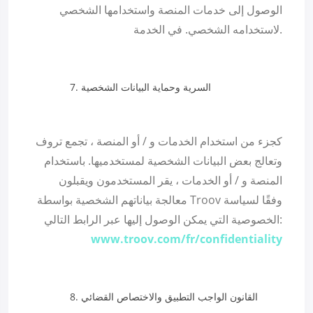
الوصول إلى خدمات المنصة واستخدامها الشخصي
لاستخدامه الشخصي. في الخدمة.
السرية وحماية البيانات الشخصية
كجزء من استخدام الخدمات و / أو المنصة ، تجمع تروف
وتعالج بعض البيانات الشخصية لمستخدميها. باستخدام
المنصة و / أو الخدمات ، يقر المستخدمون ويقبلون
معالجة بياناتهم الشخصية بواسطة Troov وفقًا لسياسة
الخصوصية التي يمكن الوصول إليها عبر الرابط التالي:
www.troov.com/fr/confidentiality
القانون الواجب التطبيق والاختصاص القضائي