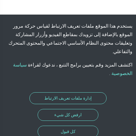
يستخدم هذا الموقع ملفات تعريف الارتباط لقياس حركة مرور
الموقع بالإضافة إلى تزويدك بمقاطع الفيديو وأزرار المشاركة
وتعليقات محتوى النظام الأساسي الاجتماعي والمحتوى المتحرك
والتفاعلي.
اكتشف المزيد وقم بتعيين برامج التتبع ، ندعوك لقراءة
سياسة
الخصوصية
.
إدارة ملفات تعريف الارتباط
ارفض كل شيء
كل قبول