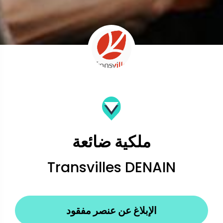
ملكية ضائعة
Transvilles DENAIN
الإبلاغ عن عنصر مفقود