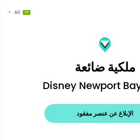
AR
ملكية ضائعة
Disney Newport Ba
الإبلاغ عن عنصر مفقود