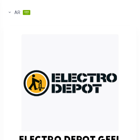
AR
ELECTRO DEPOT GEEL