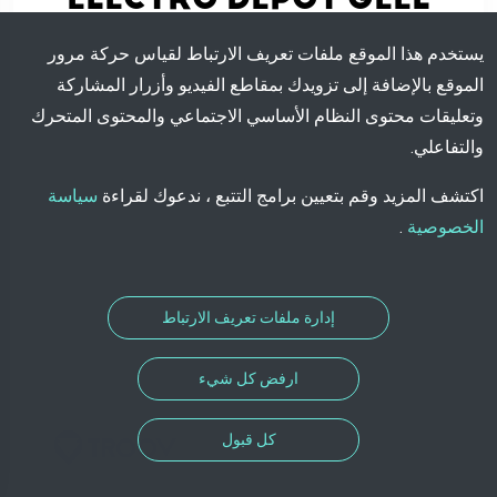
يستخدم هذا الموقع ملفات تعريف الارتباط لقياس حركة مرور
لا يوجد عرض متاح
الموقع بالإضافة إلى تزويدك بمقاطع الفيديو وأزرار المشاركة
وتعليقات محتوى النظام الأساسي الاجتماعي والمحتوى المتحرك
والتفاعلي.
اكتشف المزيد وقم بتعيين برامج التتبع ، ندعوك لقراءة
سياسة
الخصوصية
.
إدارة ملفات تعريف الارتباط
ارفض كل شيء
كل قبول
حل التعيين من تطوير