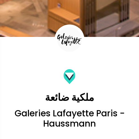
ملكية ضائعة
Galeries Lafayette Paris -
Haussmann