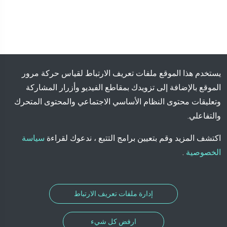
يستخدم هذا الموقع ملفات تعريف الارتباط لقياس حركة مرور
الموقع بالإضافة إلى تزويدك بمقاطع الفيديو وأزرار المشاركة
وتعليقات محتوى النظام الأساسي الاجتماعي والمحتوى المتحرك
والتفاعلي.
اكتشف المزيد وقم بتعيين برامج التتبع ، ندعوك لقراءة
سياسة
الخصوصية
.
إدارة ملفات تعريف الارتباط
ارفض كل شيء