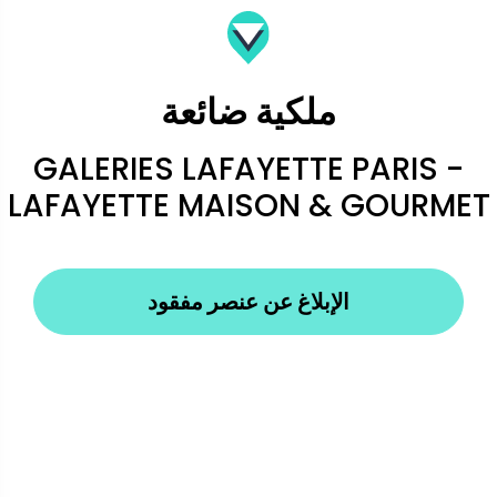
ملكية ضائعة
GALERIES LAFAYETTE PARIS -
LAFAYETTE MAISON & GOURMET
الإبلاغ عن عنصر مفقود