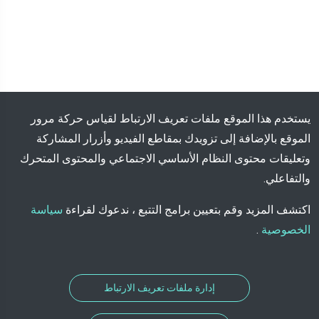
يستخدم هذا الموقع ملفات تعريف الارتباط لقياس حركة مرور
الموقع بالإضافة إلى تزويدك بمقاطع الفيديو وأزرار المشاركة
وتعليقات محتوى النظام الأساسي الاجتماعي والمحتوى المتحرك
والتفاعلي.
اكتشف المزيد وقم بتعيين برامج التتبع ، ندعوك لقراءة
سياسة
الخصوصية
.
إدارة ملفات تعريف الارتباط