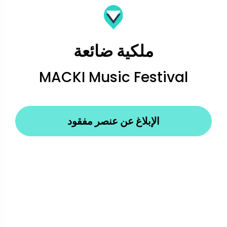
ملكية ضائعة
MACKI Music Festival
الإبلاغ عن عنصر مفقود