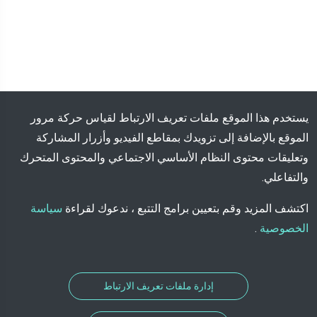
يستخدم هذا الموقع ملفات تعريف الارتباط لقياس حركة مرور
الموقع بالإضافة إلى تزويدك بمقاطع الفيديو وأزرار المشاركة
وتعليقات محتوى النظام الأساسي الاجتماعي والمحتوى المتحرك
والتفاعلي.
اكتشف المزيد وقم بتعيين برامج التتبع ، ندعوك لقراءة
سياسة
الخصوصية
.
إدارة ملفات تعريف الارتباط