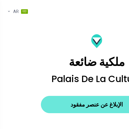
AR
ملكية ضائعة
Palais De La Cult
الإبلاغ عن عنصر مفقود