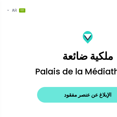
AR
ملكية ضائعة
Palais de la Média
الإبلاغ عن عنصر مفقود