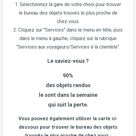
1. Sélectionnez la gare de votre choix pour trouver
le bureau des objets trouvés le plus proche de
chez vous.
2. Cliquez sur "Services" dans le menu en-tête, puis
dans le menu à gauche, cliquez sur la rubrique
"Services aux voyageurs/Services à la clientèle".
Le saviez-vous ?
90%
des objets rendus
le sont dans la semaine
qui suit la perte.
Vous pouvez également utiliser la carte ci-
dessous pour trouver le bureau des objets
trouvés le plus proche de chez vous :