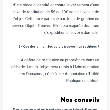
d’une pièce d’identité et contre le versement d’une
taxe de restitution de 5€ ou 10€ selon la valeur de
l'objet. Cette taxe participe aux frais de gestion du
service Objets Trouvés. Elle sera majorée des frais
d'expédition si envoi à domicile.
5 - Que deviennent les objets trouvés non restitués ?
À défaut de restitution au propriétaire dans un
délai de 1 mois, l’objet sera remis à l’Administration
des Domaines, cédé à une Association d’Utilité
Publique ou détruit.
Nos conseils
Pour nous aider à mieux vous identifier en