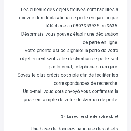
Les bureaux des objets trouvés sont habilités à
recevoir des déclarations de perte en gare ou par
téléphone au 0892353535 ou 3635.
Désormais, vous pouvez établir une déclaration
de perte en ligne.
Votre priorité est de signaler la perte de votre
objet en réalisant votre déclaration de perte soit
par Internet, téléphone ou en gare.
Soyez le plus précis possible afin de faciliter les
correspondances de recherche.
Un e-mail vous sera envoyé vous confirmant la
prise en compte de votre déclaration de perte.
3 - La recherche de votre objet
Une base de données nationale des objets