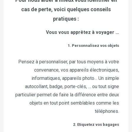
cas de perte, voici quelques conseils
pratiques :
Vous vous apprêtez à voyager …
1. Personnalisez vos objets
Pensez à personnaliser, par tous moyens à votre
convenance, vos appareils électroniques,
informatiques, appareils photo… Un simple
autocollant, badge, porte-clés, … ou tout signe
particulier permet de faire la différence entre deux
objets en tout point semblables comme les
téléphones.
2. Etiquetez vos bagages