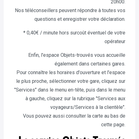
20h00.
Nos téléconseillers peuvent répondre à toutes vos
questions et enregistrer votre déclaration.
* 0,40€ / minute hors surcoût éventuel de votre
opérateur
Enfin, l'espace Objets-trouvés vous accueille
également dans certaines gares.
Pour connaître les horaires d'ouverture et l'espace
le plus proche, sélectionner votre gare, cliquez sur
"Services" dans le menu en-tête, puis dans le menu
à gauche, cliquez sur la rubrique "Services aux
voyageurs/Services à la clientèle".
Vous pouvez aussi consulter la carte au bas de
cette page.