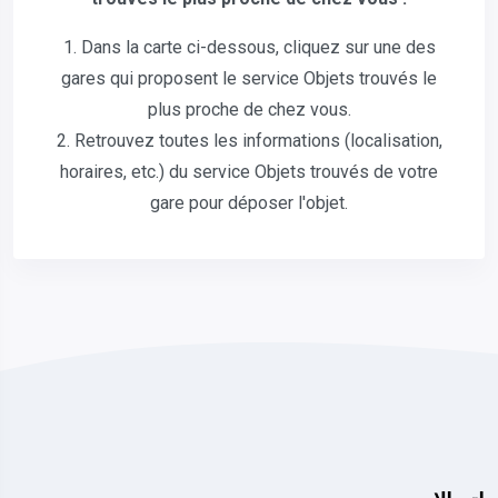
1. Dans la carte ci-dessous, cliquez sur une des
gares qui proposent le service Objets trouvés le
plus proche de chez vous.
2. Retrouvez toutes les informations (localisation,
horaires, etc.) du service Objets trouvés de votre
gare pour déposer l'objet.