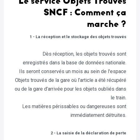
Le service Objets Trouvés
SNCF : Comment ça
marche ?
1 - La réception et le stockage des objets trouvés
Dès réception, les objets trouvés sont
enregistrés dans la base de données nationale.
Ils seront conservés un mois au sein de l'espace
Objets trouvés de la gare où l’article a été récupéré
ou de la gare d’arrivée pour les objets oubliés dans
le train.
Les matières périssables ou dangereuses sont
immédiatement détruites.
2 - La saisie de la déclaration de perte