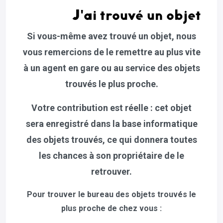
J'ai trouvé un objet
Si vous-même avez trouvé un objet, nous
vous remercions de le remettre au plus vite
à un agent en gare ou au service des objets
trouvés le plus proche.
Votre contribution est réelle : cet objet
sera enregistré dans la base informatique
des objets trouvés, ce qui donnera toutes
les chances à son propriétaire de le
retrouver.
Pour trouver le bureau des objets trouvés le
plus proche de chez vous :