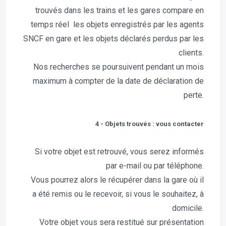
trouvés dans les trains et les gares compare en
temps réel les objets enregistrés par les agents
SNCF en gare et les objets déclarés perdus par les
clients.
Nos recherches se poursuivent pendant un mois
maximum à compter de la date de déclaration de
perte.
4 - Objets trouvés : vous contacter
Si votre objet est retrouvé, vous serez informés
par e-mail ou par téléphone.
Vous pourrez alors le récupérer dans la gare où il
a été remis ou le recevoir, si vous le souhaitez, à
domicile.
Votre objet vous sera restitué sur présentation