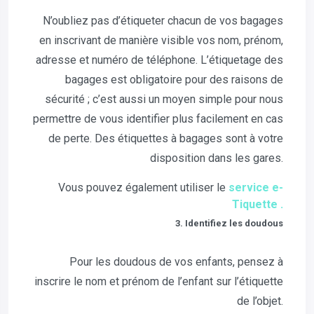
N’oubliez pas d’étiqueter chacun de vos bagages
en inscrivant de manière visible vos nom, prénom,
adresse et numéro de téléphone. L’étiquetage des
bagages est obligatoire pour des raisons de
sécurité ; c’est aussi un moyen simple pour nous
permettre de vous identifier plus facilement en cas
de perte. Des étiquettes à bagages sont à votre
disposition dans les gares.
Vous pouvez également utiliser le
service e-
Tiquette .
3. Identifiez les doudous
Pour les doudous de vos enfants, pensez à
inscrire le nom et prénom de l’enfant sur l’étiquette
de l’objet.