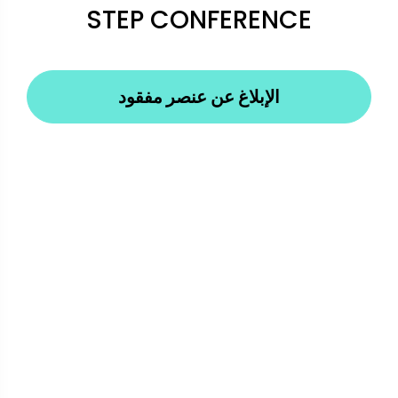
STEP CONFERENCE
الإبلاغ عن عنصر مفقود