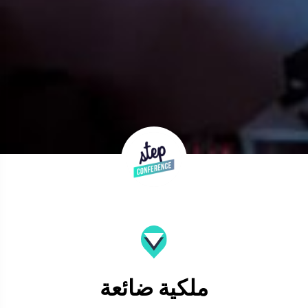
ملكية ضائعة