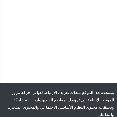
يستخدم هذا الموقع ملفات تعريف الارتباط لقياس حركة مرور
الموقع بالإضافة إلى تزويدك بمقاطع الفيديو وأزرار المشاركة
وتعليقات محتوى النظام الأساسي الاجتماعي والمحتوى المتحرك
والتفاعلي.