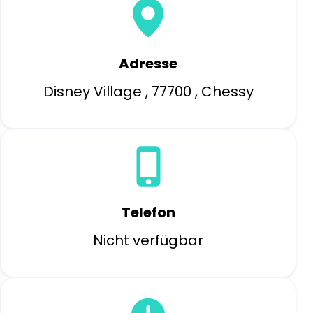
Adresse
Disney Village , 77700 , Chessy
Telefon
Nicht verfügbar