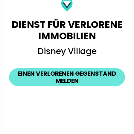
DIENST FÜR VERLORENE
IMMOBILIEN
Disney Village
EINEN VERLORENEN GEGENSTAND
MELDEN