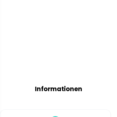
Informationen