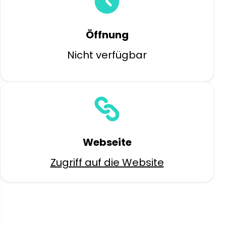
Öffnung
Nicht verfügbar
Webseite
Zugriff auf die Website