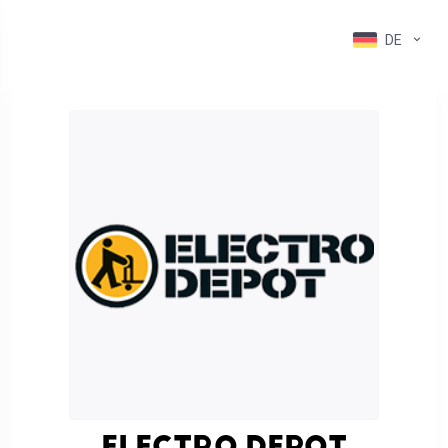
DE
ELECTRO DEPOT