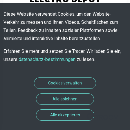
ANDERLECHT
Diese Website verwendet Cookies, um den Website-
Verkehr zu messen und Ihnen Videos, Schaltflächen zum
Kein Angebot vorhanden
Teilen, Feedback zu Inhalten sozialer Plattformen sowie
animierte und interaktive Inhalte bereitzustellen.
Erfahren Sie mehr und setzen Sie Tracer. Wir laden Sie ein,
unsere
datenschutz-bestimmungen
zu lesen.
Cookies verwalten
Alle ablehnen
Alle akzeptieren
Terminlösung entwickelt von