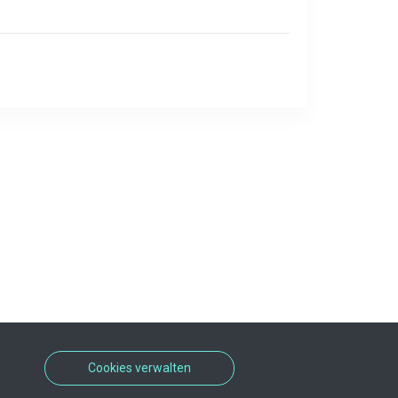
Cookies verwalten