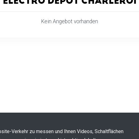
ELECTRO DEPOT CHARLEROI
Kein Angebot vorhanden
ite-Verkehr zu messen und Ihnen Videos, Schaltflächen