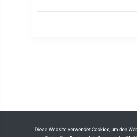
Diese Website verwendet Cookies, um den Webs