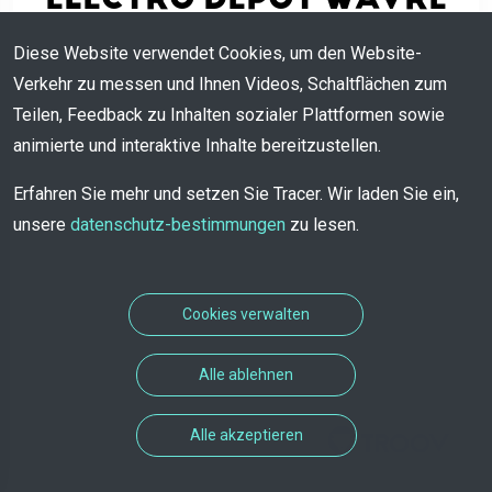
Diese Website verwendet Cookies, um den Website-
Kein Angebot vorhanden
Verkehr zu messen und Ihnen Videos, Schaltflächen zum
Teilen, Feedback zu Inhalten sozialer Plattformen sowie
animierte und interaktive Inhalte bereitzustellen.
Erfahren Sie mehr und setzen Sie Tracer. Wir laden Sie ein,
unsere
datenschutz-bestimmungen
zu lesen.
Cookies verwalten
Alle ablehnen
Alle akzeptieren
Terminlösung entwickelt von