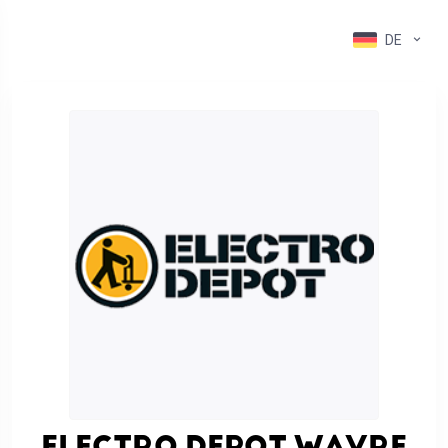
DE
ELECTRO DEPOT WAVRE