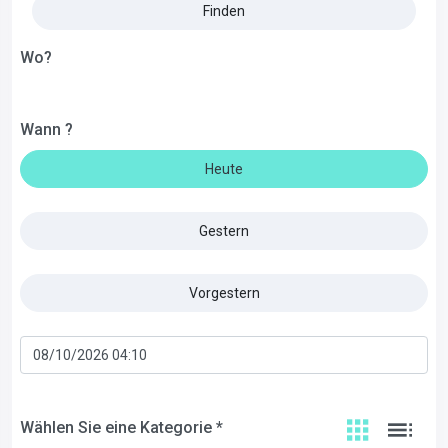
Finden
Wo?
Wann ?
Heute
Gestern
Vorgestern
Wählen Sie eine Kategorie *