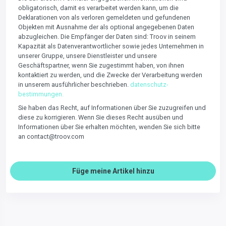
obligatorisch, damit es verarbeitet werden kann, um die
Deklarationen von als verloren gemeldeten und gefundenen
Objekten mit Ausnahme der als optional angegebenen Daten
abzugleichen. Die Empfänger der Daten sind: Troov in seinem
Kapazität als Datenverantwortlicher sowie jedes Unternehmen in
unserer Gruppe, unsere Dienstleister und unsere
Geschäftspartner, wenn Sie zugestimmt haben, von ihnen
kontaktiert zu werden, und die Zwecke der Verarbeitung werden
in unserem ausführlicher beschrieben.
datenschutz-
bestimmungen.
Sie haben das Recht, auf Informationen über Sie zuzugreifen und
diese zu korrigieren. Wenn Sie dieses Recht ausüben und
Informationen über Sie erhalten möchten, wenden Sie sich bitte
an contact@troov.com
Füge meine Artikel hinzu