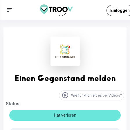
Einloggen
Einen Gegenstand melden
Wie funktioniert es bei Videos?
Status
Hat verloren