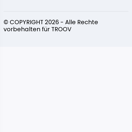
© COPYRIGHT 2026 - Alle Rechte
vorbehalten für TROOV