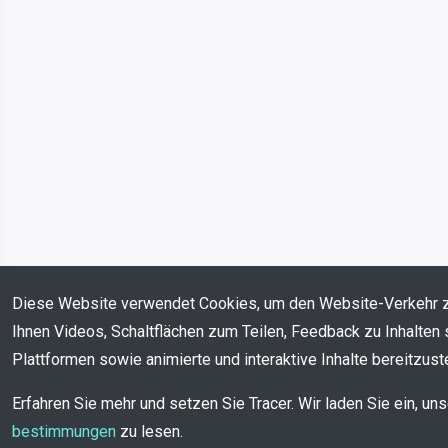
Diese Website verwendet Cookies, um den Website-Verkehr 
Ihnen Videos, Schaltflächen zum Teilen, Feedback zu Inhalten 
Plattformen sowie animierte und interaktive Inhalte bereitzuste
Erfahren Sie mehr und setzen Sie Tracer. Wir laden Sie ein, un
bestimmungen
zu lesen.