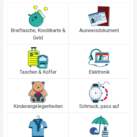
Brieftasche, Kreditkarte &
Ausweisdokument
Geld
Taschen & Koffer
Elektronik
Kinderangelegenheiten
Schmuck, pass auf