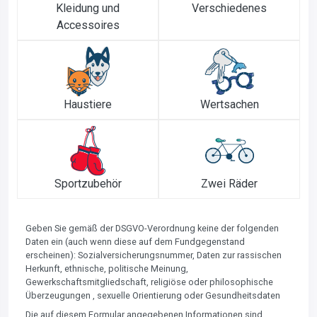
Kleidung und
Verschiedenes
Accessoires
Haustiere
Wertsachen
Sportzubehör
Zwei Räder
Geben Sie gemäß der DSGVO-Verordnung keine der folgenden
Daten ein (auch wenn diese auf dem Fundgegenstand
erscheinen): Sozialversicherungsnummer, Daten zur rassischen
Herkunft, ethnische, politische Meinung,
Gewerkschaftsmitgliedschaft, religiöse oder philosophische
Überzeugungen , sexuelle Orientierung oder Gesundheitsdaten
Die auf diesem Formular angegebenen Informationen sind