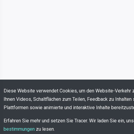
Diese Website verwendet Cookies, um den Website-Verkehr 
Ihnen Videos, Schaltflächen zum Teilen, Feedback zu Inhalten 
Plattformen sowie animierte und interaktive Inhalte bereitzuste
Erfahren Sie mehr und setzen Sie Tracer. Wir laden Sie ein, un
bestimmungen
zu lesen.