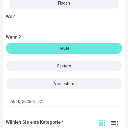
Finden
Wo?
Wann ?
Heute
Gestern
Vorgestern
Wählen Sie eine Kategorie *