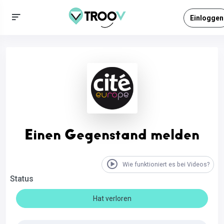
Einloggen
Einen Gegenstand melden
Wie funktioniert es bei Videos?
Status
Hat verloren