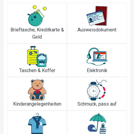
Brieftasche, Kreditkarte &
Ausweisdokument
Geld
Taschen & Koffer
Elektronik
Kinderangelegenheiten
Schmuck, pass auf