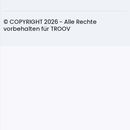
© COPYRIGHT 2026 - Alle Rechte
vorbehalten für TROOV