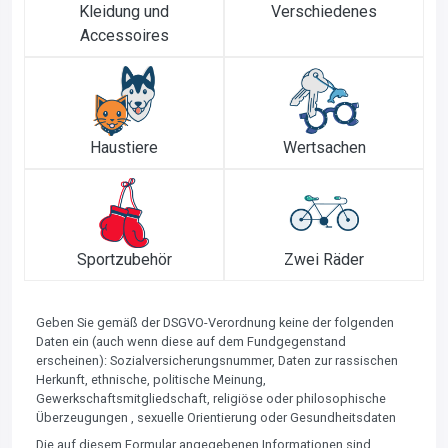
Kleidung und
Verschiedenes
Accessoires
Haustiere
Wertsachen
Sportzubehör
Zwei Räder
Geben Sie gemäß der DSGVO-Verordnung keine der folgenden
Daten ein (auch wenn diese auf dem Fundgegenstand
erscheinen): Sozialversicherungsnummer, Daten zur rassischen
Herkunft, ethnische, politische Meinung,
Gewerkschaftsmitgliedschaft, religiöse oder philosophische
Überzeugungen , sexuelle Orientierung oder Gesundheitsdaten
Die auf diesem Formular angegebenen Informationen sind