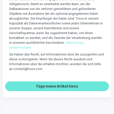
obligatorisch, damit es verarbeitet werden kann, um die
Deklarationen von als verloren gemeldeten und gefundenen
Objekten mit Ausnahme der als optional angegebenen Daten
abzugleichen. Die Empfänger der Daten sind: Troov in seinem
Kapazität als Datenverantwortlicher sowie jedes Unternehmen in
unserer Gruppe, unsere Dienstleister und unsere
Geschäftspartner, wenn Sie zugestimmt haben, von ihnen
kontaktiert zu werden, und die Zwecke der Verarbeitung werden
in unserem ausführlicher beschrieben.
datenschutz-
bestimmungen.
Sie haben das Recht, auf Informationen über Sie zuzugreifen und
diese zu korrigieren. Wenn Sie dieses Recht ausüben und
Informationen über Sie erhalten möchten, wenden Sie sich bitte
an contact@troov.com
Füge meine Artikel hinzu