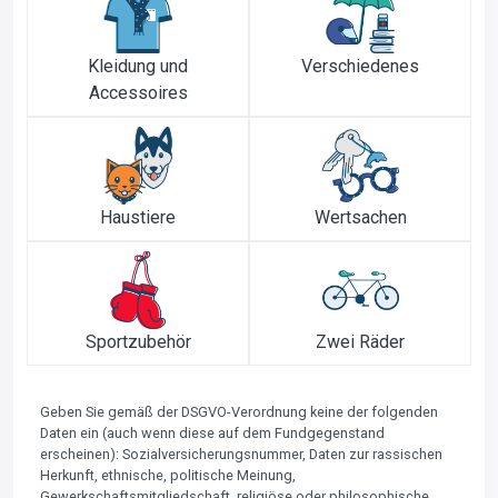
Kleidung und
Verschiedenes
Accessoires
Haustiere
Wertsachen
Sportzubehör
Zwei Räder
Geben Sie gemäß der DSGVO-Verordnung keine der folgenden
Daten ein (auch wenn diese auf dem Fundgegenstand
erscheinen): Sozialversicherungsnummer, Daten zur rassischen
Herkunft, ethnische, politische Meinung,
Gewerkschaftsmitgliedschaft, religiöse oder philosophische