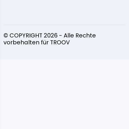
© COPYRIGHT 2026 - Alle Rechte
vorbehalten für TROOV