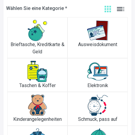
Wählen Sie eine Kategorie *
Brieftasche, Kreditkarte &
Ausweisdokument
Geld
Taschen & Koffer
Elektronik
Kinderangelegenheiten
Schmuck, pass auf