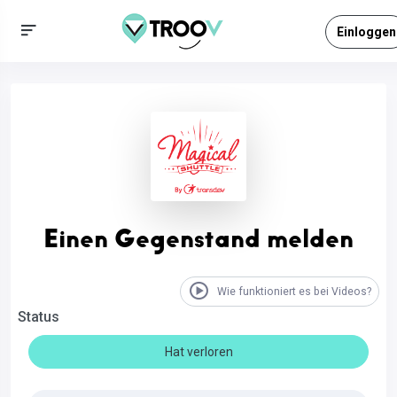
Einloggen
Einen Gegenstand melden
Wie funktioniert es bei Videos?
Status
Hat verloren