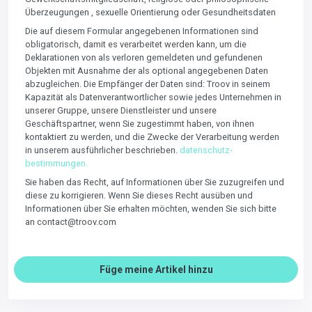
Überzeugungen , sexuelle Orientierung oder Gesundheitsdaten
Die auf diesem Formular angegebenen Informationen sind
obligatorisch, damit es verarbeitet werden kann, um die
Deklarationen von als verloren gemeldeten und gefundenen
Objekten mit Ausnahme der als optional angegebenen Daten
abzugleichen. Die Empfänger der Daten sind: Troov in seinem
Kapazität als Datenverantwortlicher sowie jedes Unternehmen in
unserer Gruppe, unsere Dienstleister und unsere
Geschäftspartner, wenn Sie zugestimmt haben, von ihnen
kontaktiert zu werden, und die Zwecke der Verarbeitung werden
in unserem ausführlicher beschrieben.
datenschutz-
bestimmungen.
Sie haben das Recht, auf Informationen über Sie zuzugreifen und
diese zu korrigieren. Wenn Sie dieses Recht ausüben und
Informationen über Sie erhalten möchten, wenden Sie sich bitte
an contact@troov.com
Füge meine Artikel hinzu