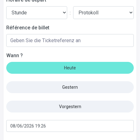
:
Référence de billet
Wann ?
Heute
Gestern
Vorgestern