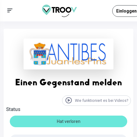
Einloggen
Einen Gegenstand melden
Wie funktioniert es bei Videos?
Status
Hat verloren