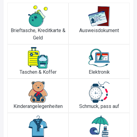
Brieftasche, Kreditkarte &
Ausweisdokument
Geld
Taschen & Koffer
Elektronik
Kinderangelegenheiten
Schmuck, pass auf