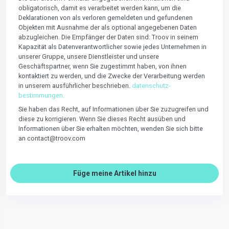
obligatorisch, damit es verarbeitet werden kann, um die
Deklarationen von als verloren gemeldeten und gefundenen
Objekten mit Ausnahme der als optional angegebenen Daten
abzugleichen. Die Empfänger der Daten sind: Troov in seinem
Kapazität als Datenverantwortlicher sowie jedes Unternehmen in
unserer Gruppe, unsere Dienstleister und unsere
Geschäftspartner, wenn Sie zugestimmt haben, von ihnen
kontaktiert zu werden, und die Zwecke der Verarbeitung werden
in unserem ausführlicher beschrieben.
datenschutz-
bestimmungen.
Sie haben das Recht, auf Informationen über Sie zuzugreifen und
diese zu korrigieren. Wenn Sie dieses Recht ausüben und
Informationen über Sie erhalten möchten, wenden Sie sich bitte
an contact@troov.com
Füge meine Artikel hinzu