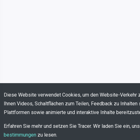
Diese Website verwendet Cookies, um den Website-Verkehr 
Ihnen Videos, Schaltflächen zum Teilen, Feedback zu Inhalten 
Plattformen sowie animierte und interaktive Inhalte bereitzuste
Erfahren Sie mehr und setzen Sie Tracer. Wir laden Sie ein, un
bestimmungen
zu lesen.