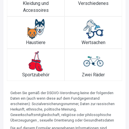
Kleidung und
Verschiedenes
Accessoires
Haustiere
Wertsachen
Sportzubehör
Zwei Räder
Geben Sie gemäß der DSGVO-Verordnung keine der folgenden
Daten ein (auch wenn diese auf dem Fundgegenstand
erscheinen): Sozialversicherungsnummer, Daten zur rassischen
Herkunft, ethnische, politische Meinung,
Gewerkschaftsmitgliedschaft, religiöse oder philosophische
Überzeugungen , sexuelle Orientierung oder Gesundheitsdaten
Die auf diesem Formular angegebenen Informationen sind