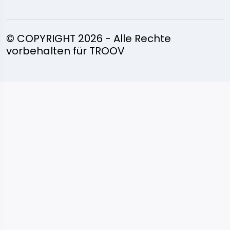
© COPYRIGHT 2026 - Alle Rechte
vorbehalten für TROOV