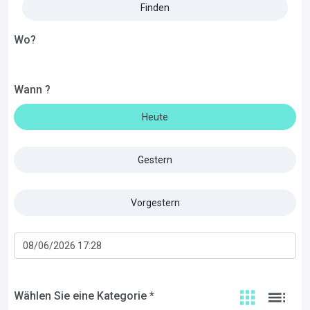
Finden
Wo?
Wann ?
Heute
Gestern
Vorgestern
Wählen Sie eine Kategorie *