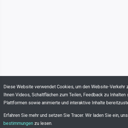
Diese Website verwendet Cookies, um den Website-Verkehr 
Ihnen Videos, Schaltflächen zum Teilen, Feedback zu Inhalten 
Plattformen sowie animierte und interaktive Inhalte bereitzuste
Erfahren Sie mehr und setzen Sie Tracer. Wir laden Sie ein, un
bestimmungen
zu lesen.