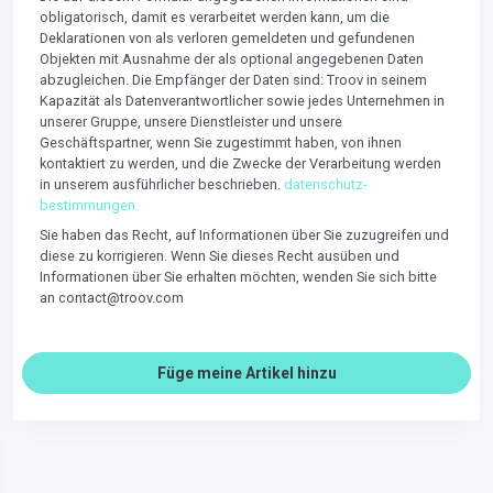
obligatorisch, damit es verarbeitet werden kann, um die
Deklarationen von als verloren gemeldeten und gefundenen
Objekten mit Ausnahme der als optional angegebenen Daten
abzugleichen. Die Empfänger der Daten sind: Troov in seinem
Kapazität als Datenverantwortlicher sowie jedes Unternehmen in
unserer Gruppe, unsere Dienstleister und unsere
Geschäftspartner, wenn Sie zugestimmt haben, von ihnen
kontaktiert zu werden, und die Zwecke der Verarbeitung werden
in unserem ausführlicher beschrieben.
datenschutz-
bestimmungen.
Sie haben das Recht, auf Informationen über Sie zuzugreifen und
diese zu korrigieren. Wenn Sie dieses Recht ausüben und
Informationen über Sie erhalten möchten, wenden Sie sich bitte
an contact@troov.com
Füge meine Artikel hinzu