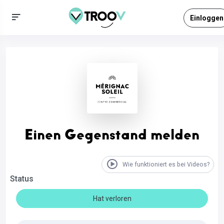
Einloggen
Einen Gegenstand melden
Wie funktioniert es bei Videos?
Status
Hat verloren