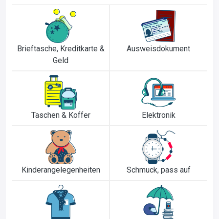
Brieftasche, Kreditkarte &
Ausweisdokument
Geld
Taschen & Koffer
Elektronik
Kinderangelegenheiten
Schmuck, pass auf