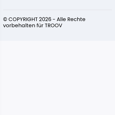
© COPYRIGHT 2026 - Alle Rechte
vorbehalten für TROOV