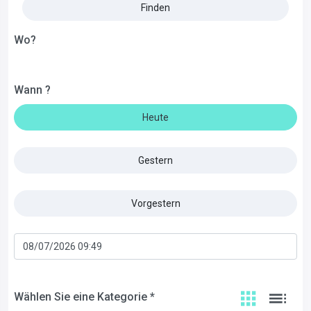
Finden
Wo?
Wann ?
Heute
Gestern
Vorgestern
Wählen Sie eine Kategorie *