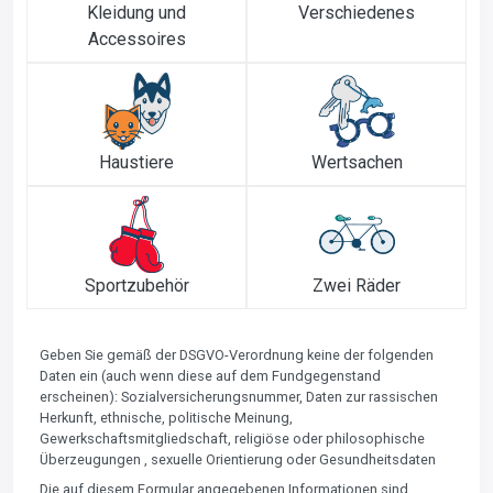
Kleidung und
Verschiedenes
Accessoires
Haustiere
Wertsachen
Sportzubehör
Zwei Räder
Geben Sie gemäß der DSGVO-Verordnung keine der folgenden
Daten ein (auch wenn diese auf dem Fundgegenstand
erscheinen): Sozialversicherungsnummer, Daten zur rassischen
Herkunft, ethnische, politische Meinung,
Gewerkschaftsmitgliedschaft, religiöse oder philosophische
Überzeugungen , sexuelle Orientierung oder Gesundheitsdaten
Die auf diesem Formular angegebenen Informationen sind