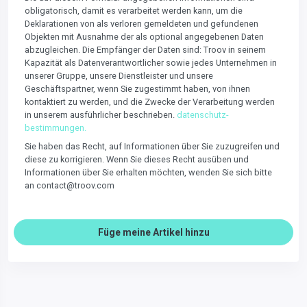
obligatorisch, damit es verarbeitet werden kann, um die
Deklarationen von als verloren gemeldeten und gefundenen
Objekten mit Ausnahme der als optional angegebenen Daten
abzugleichen. Die Empfänger der Daten sind: Troov in seinem
Kapazität als Datenverantwortlicher sowie jedes Unternehmen in
unserer Gruppe, unsere Dienstleister und unsere
Geschäftspartner, wenn Sie zugestimmt haben, von ihnen
kontaktiert zu werden, und die Zwecke der Verarbeitung werden
in unserem ausführlicher beschrieben.
datenschutz-
bestimmungen.
Sie haben das Recht, auf Informationen über Sie zuzugreifen und
diese zu korrigieren. Wenn Sie dieses Recht ausüben und
Informationen über Sie erhalten möchten, wenden Sie sich bitte
an contact@troov.com
Füge meine Artikel hinzu