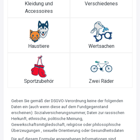
Kleidung und
Verschiedenes
Accessoires
Haustiere
Wertsachen
Sportzubehör
Zwei Räder
Geben Sie gemäß der DSGVO-Verordnung keine der folgenden
Daten ein (auch wenn diese auf dem Fundgegenstand
erscheinen): Sozialversicherungsnummer, Daten zur rassischen
Herkunft, ethnische, politische Meinung,
Gewerkschaftsmitgliedschaft, religiöse oder philosophische
Überzeugungen , sexuelle Orientierung oder Gesundheitsdaten
Die auf diesem Formular angegebenen Informationen sind