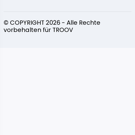
© COPYRIGHT 2026 - Alle Rechte
vorbehalten für TROOV