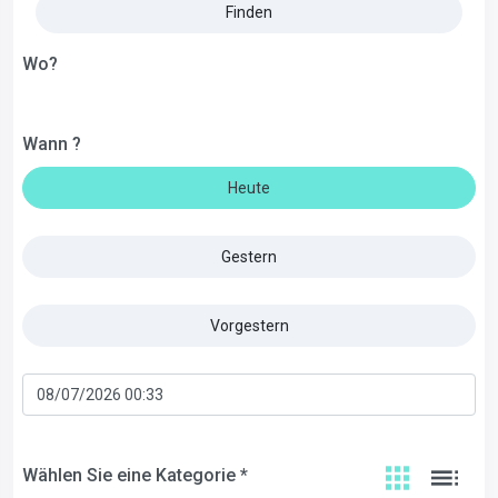
Finden
Wo?
Wann ?
Heute
Gestern
Vorgestern
Wählen Sie eine Kategorie *