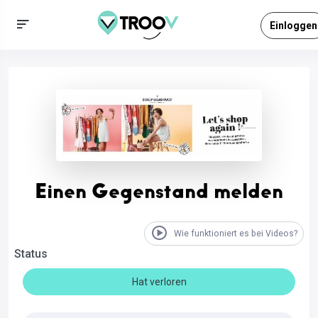
Einloggen
Einen Gegenstand melden
Wie funktioniert es bei Videos?
Status
Hat verloren