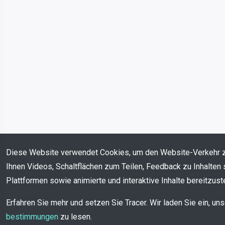
Diese Website verwendet Cookies, um den Website-Verkehr 
Ihnen Videos, Schaltflächen zum Teilen, Feedback zu Inhalten 
Plattformen sowie animierte und interaktive Inhalte bereitzuste
Erfahren Sie mehr und setzen Sie Tracer. Wir laden Sie ein, un
bestimmungen
zu lesen.