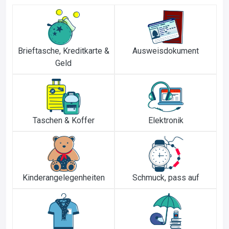
Brieftasche, Kreditkarte &
Ausweisdokument
Geld
Taschen & Koffer
Elektronik
Kinderangelegenheiten
Schmuck, pass auf