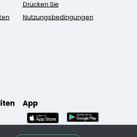
Drücken Sie
ten
Nutzungsbedingungen
iten
App