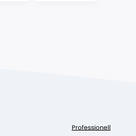
Professionell