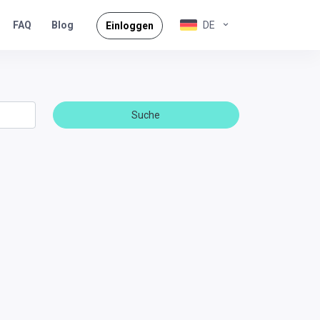
FAQ
DE
Blog
Einloggen
Suche