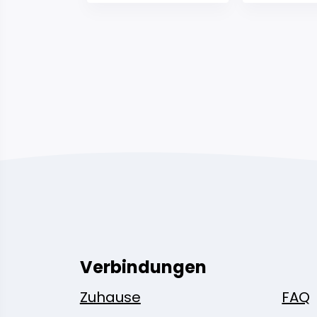
Verbindungen
Zuhause
FAQ