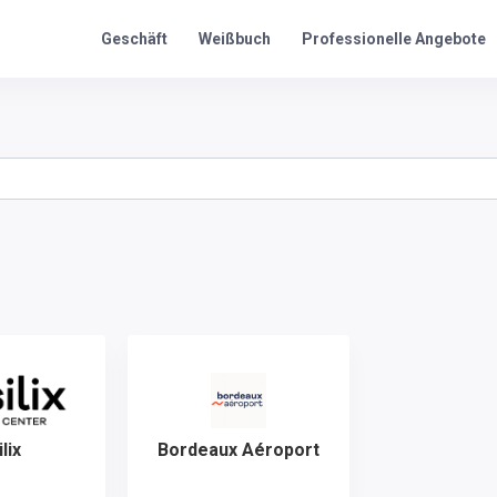
Professionelle Angebote
Geschäft
Weißbuch
lix
Bordeaux Aéroport