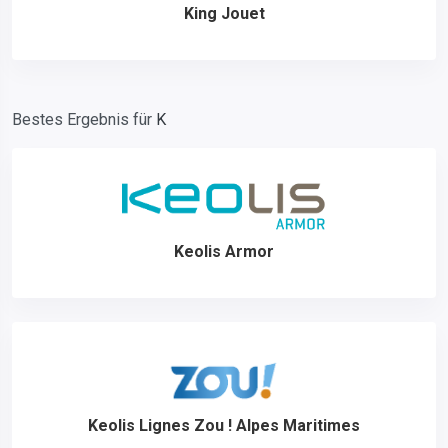
King Jouet
Bestes Ergebnis für
K
Keolis Armor
Keolis Lignes Zou ! Alpes Maritimes