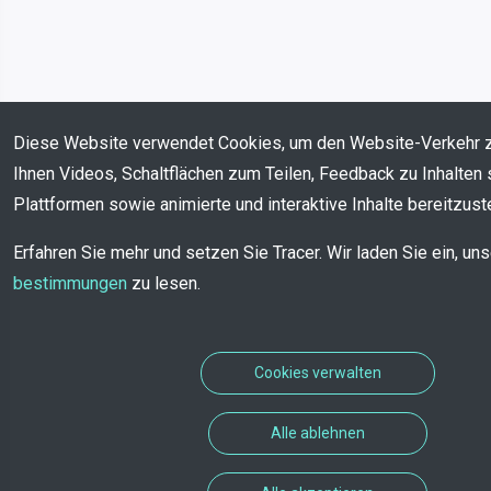
Diese Website verwendet Cookies, um den Website-Verkehr 
Ihnen Videos, Schaltflächen zum Teilen, Feedback zu Inhalten 
Plattformen sowie animierte und interaktive Inhalte bereitzuste
Erfahren Sie mehr und setzen Sie Tracer. Wir laden Sie ein, un
bestimmungen
zu lesen.
Cookies verwalten
Alle ablehnen