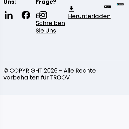
Uns:
Frage?
Herunterladen
Schreiben
Sie Uns
© COPYRIGHT 2026 - Alle Rechte
vorbehalten für TROOV