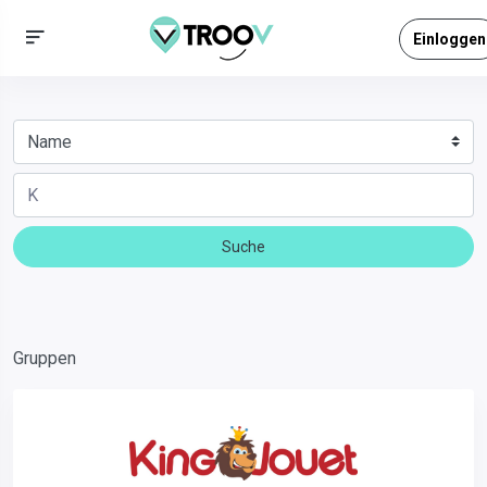
Einloggen
Suche
Gruppen