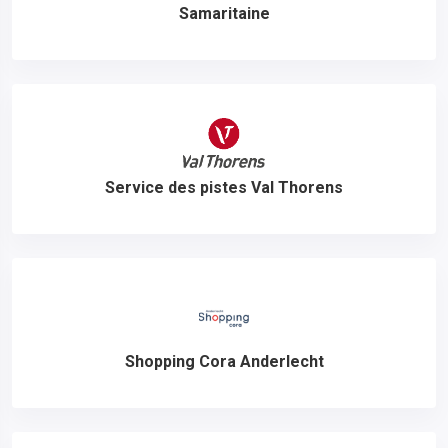
Samaritaine
Service des pistes Val Thorens
Shopping Cora Anderlecht