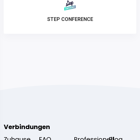
STEP CONFERENCE
Verbindungen
Zuhause
FAQ
Professionell
Blog