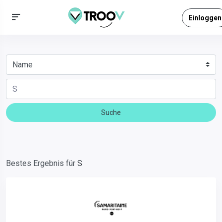
Einloggen
Suche
Bestes Ergebnis für
S