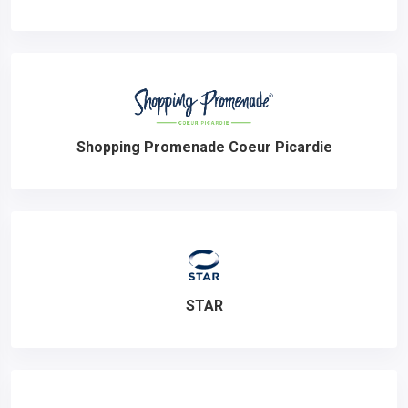
Shopping Promenade Coeur Picardie
STAR