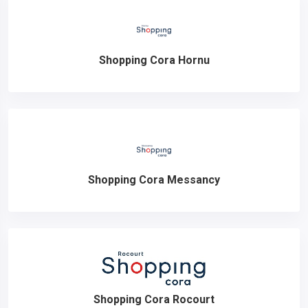
Shopping Cora Hornu
Shopping Cora Messancy
Shopping Cora Rocourt