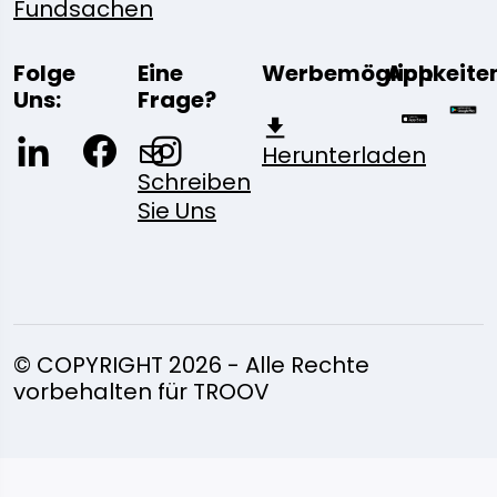
Fundsachen
Folge
Eine
Werbemöglichkeite
App
Uns:
Frage?
Herunterladen
Schreiben
Sie Uns
© COPYRIGHT 2026 - Alle Rechte
vorbehalten für TROOV