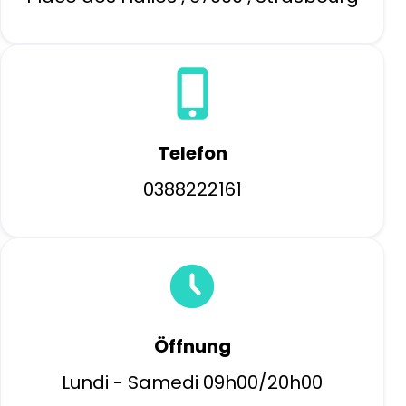
Telefon
0388222161
Öffnung
Lundi - Samedi 09h00/20h00