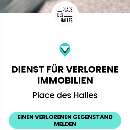
DIENST FÜR VERLORENE
IMMOBILIEN
Place des Halles
EINEN VERLORENEN GEGENSTAND
MELDEN