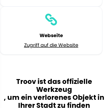
Webseite
Zugriff auf die Website
Troov ist das offizielle
Werkzeug
, um ein verlorenes Objekt in
Ihrer Stadt zu finden