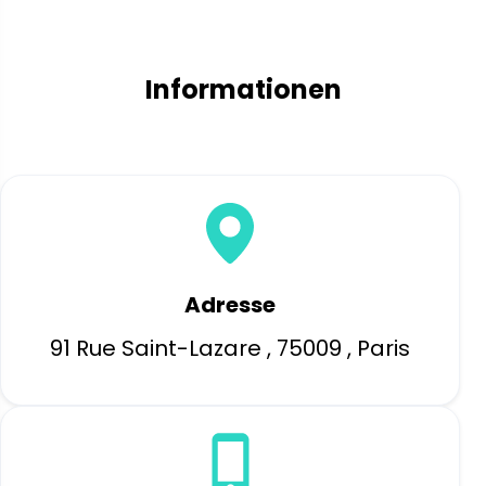
Informationen
Adresse
91 Rue Saint-Lazare , 75009 , Paris