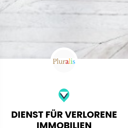
DIENST FÜR VERLORENE
IMMOBILIEN