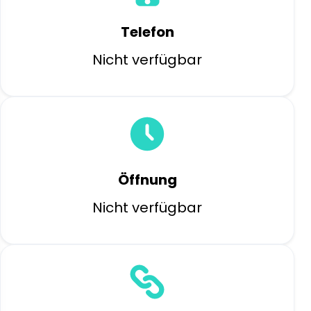
Telefon
Nicht verfügbar
Öffnung
Nicht verfügbar