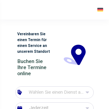
Vereinbaren Sie
einen Termin für
einen Service an
unserem Standort
Buchen Sie
Ihre Termine
online
Wählen Sie einen Dienst aus