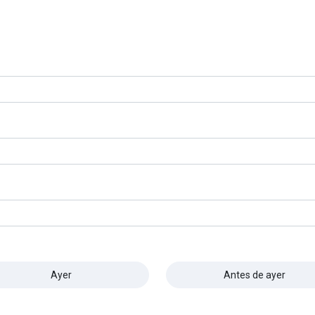
Ayer
Antes de ayer