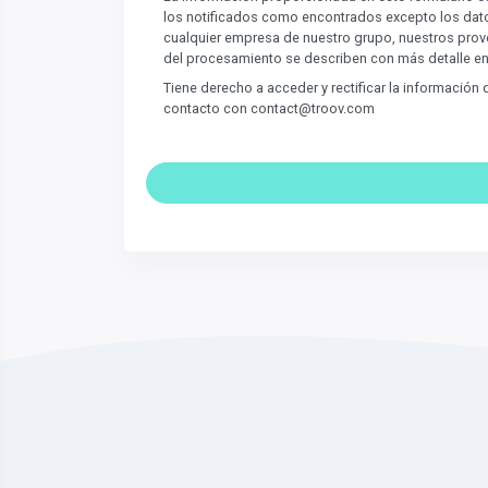
los notificados como encontrados excepto los dat
cualquier empresa de nuestro grupo, nuestros prove
del procesamiento se describen con más detalle e
Tiene derecho a acceder y rectificar la información
contacto con contact@troov.com