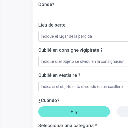
Dónde?
Lieu de perte
Indique el lugar de la pérdida
Oublié en consigne vigipirate ?
Indique si el objeto se olvidó en la consignación.
Oublié en vestiaire ?
Indica si el objeto está olvidado en un casillero
¿Cuándo?
Hoy
Seleccionar una categoría *