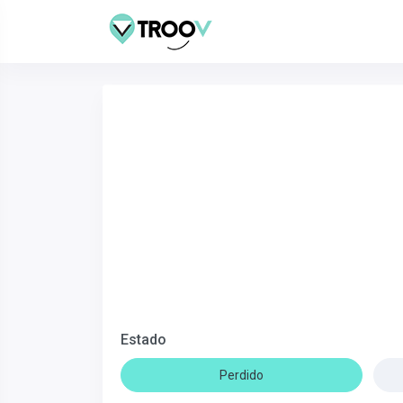
Estado
Perdido