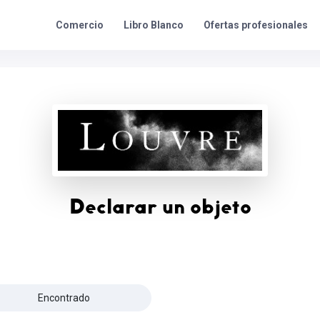
Ofertas profesionales
Comercio
Libro Blanco
Declarar un objeto
Encontrado