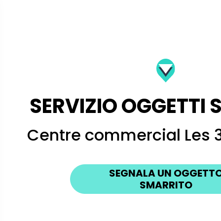
SERVIZIO OGGETTI 
Centre commercial Les 3
SEGNALA UN OGGETT
SMARRITO