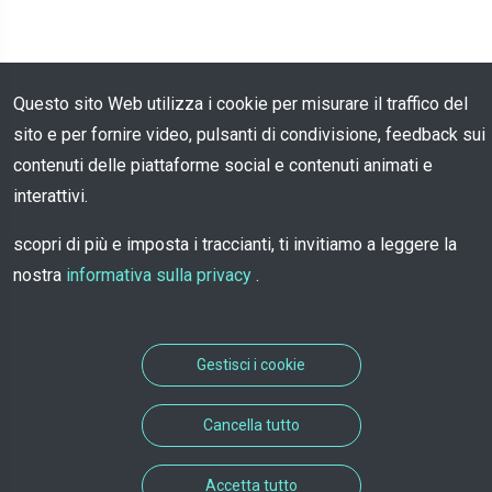
Questo sito Web utilizza i cookie per misurare il traffico del
sito e per fornire video, pulsanti di condivisione, feedback sui
contenuti delle piattaforme social e contenuti animati e
interattivi.
scopri di più e imposta i traccianti, ti invitiamo a leggere la
nostra
informativa sulla privacy
.
Gestisci i cookie
Cancella tutto
Accetta tutto