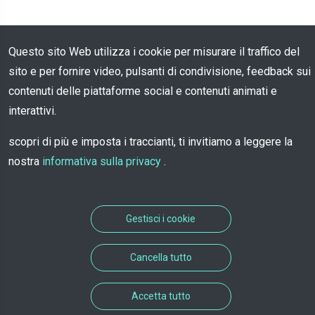
Questo sito Web utilizza i cookie per misurare il traffico del
sito e per fornire video, pulsanti di condivisione, feedback sui
contenuti delle piattaforme social e contenuti animati e
interattivi.
scopri di più e imposta i traccianti, ti invitiamo a leggere la
nostra
informativa sulla privacy
.
Gestisci i cookie
Cancella tutto
Accetta tutto