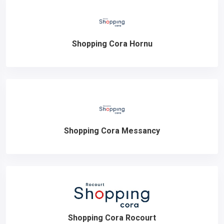
Shopping Cora Hornu
Shopping Cora Messancy
Shopping Cora Rocourt