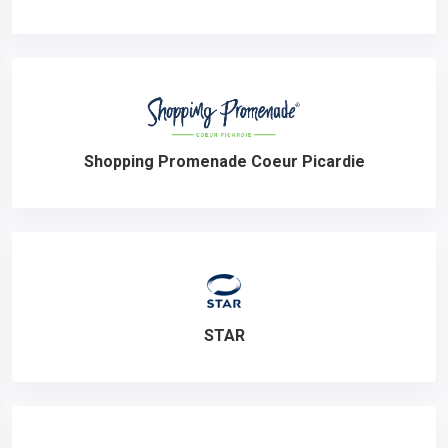
Shopping Promenade Coeur Picardie
STAR