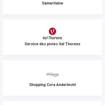
Samaritaine
Service des pistes Val Thorens
Shopping Cora Anderlecht