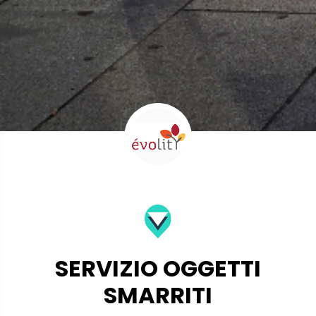
SERVIZIO OGGETTI
SMARRITI