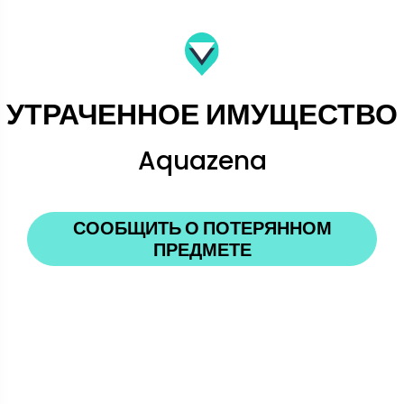
УТРАЧЕННОЕ ИМУЩЕСТВО
Aquazena
СООБЩИТЬ О ПОТЕРЯННОМ
ПРЕДМЕТЕ