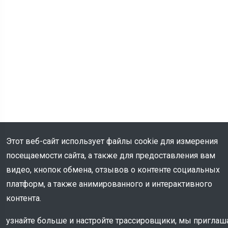
Этот веб-сайт использует файлы cookie для измерения
посещаемости сайта, а также для предоставления вам
видео, кнопок обмена, отзывов о контенте социальных
платформ, а также анимированного и интерактивного
контента.
Информация
узнайте больше и настройте трассировщики, мы пригла