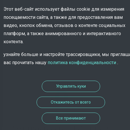
Этот веб-сайт использует файлы cookie для измерения
посещаемости сайта, а также для предоставления вам
видео, кнопок обмена, отзывов о контенте социальных
платформ, а также анимированного и интерактивного
контента.
узнайте больше и настройте трассировщики, мы пригла
Информация
вас прочитать нашу
политика конфиденциальности
.
Управлять куки
Откажитесь от всего
адрес
Все принимают
700 La Pyrénéenne , 31670 , Labège