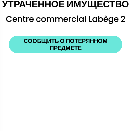
УТРАЧЕННОЕ ИМУЩЕСТВО
Centre commercial Labège 2
СООБЩИТЬ О ПОТЕРЯННОМ
ПРЕДМЕТЕ