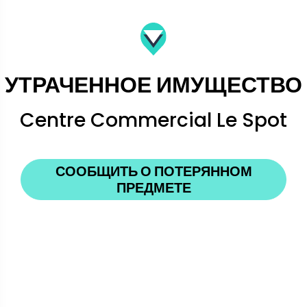
УТРАЧЕННОЕ ИМУЩЕСТВО
Centre Commercial Le Spot
СООБЩИТЬ О ПОТЕРЯННОМ
ПРЕДМЕТЕ