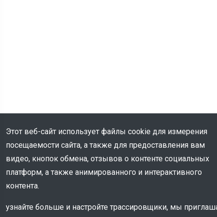
Этот веб-сайт использует файлы cookie для измерения
посещаемости сайта, а также для предоставления вам
видео, кнопок обмена, отзывов о контенте социальных
платформ, а также анимированного и интерактивного
контента.
Информация
узнайте больше и настройте трассировщики, мы пригла