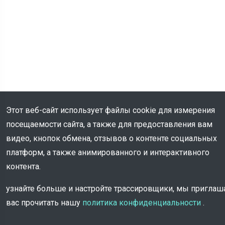
Этот веб-сайт использует файлы cookie для измерения
посещаемости сайта, а также для предоставления вам
видео, кнопок обмена, отзывов о контенте социальных
платформ, а также анимированного и интерактивного
контента.
Информация
узнайте больше и настройте трассировщики, мы пригла
вас прочитать нашу
политика конфиденциальности
.