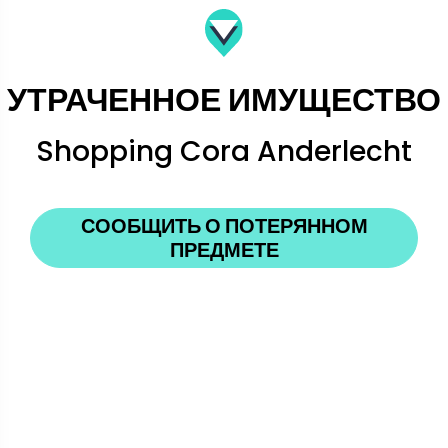
УТРАЧЕННОЕ ИМУЩЕСТВО
Shopping Cora Anderlecht
СООБЩИТЬ О ПОТЕРЯННОМ
ПРЕДМЕТЕ