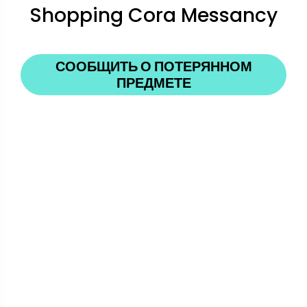
Shopping Cora Messancy
СООБЩИТЬ О ПОТЕРЯННОМ
ПРЕДМЕТЕ