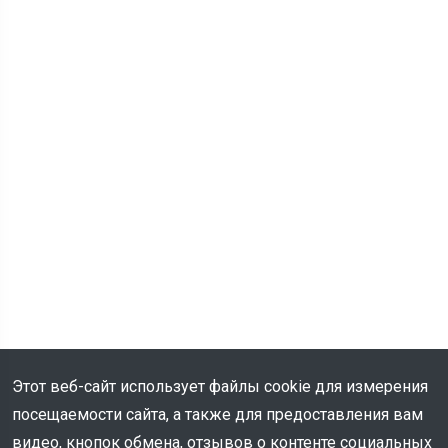
Этот веб-сайт использует файлы cookie для измерения
посещаемости сайта, а также для предоставления вам
видео, кнопок обмена, отзывов о контенте социальных