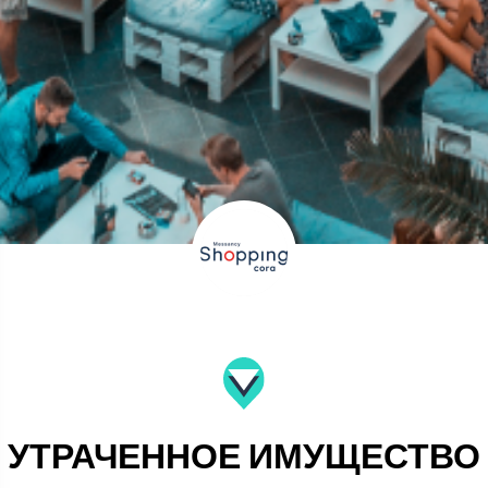
УТРАЧЕННОЕ ИМУЩЕСТВО