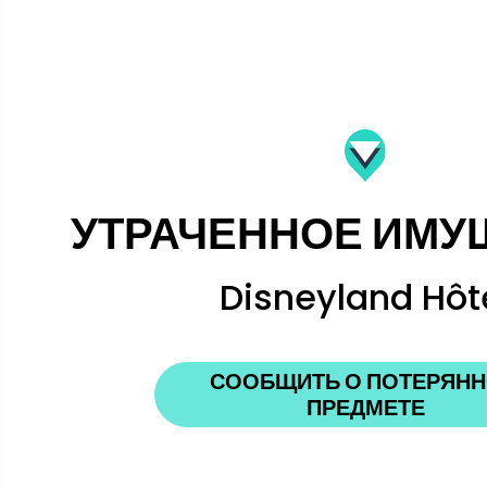
УТРАЧЕННОЕ ИМУ
Disneyland Hôt
СООБЩИТЬ О ПОТЕРЯН
ПРЕДМЕТЕ