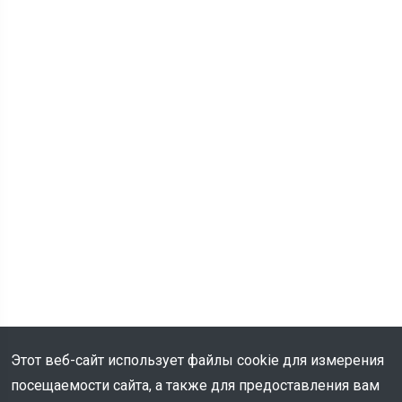
Этот веб-сайт использует файлы cookie для измерения
посещаемости сайта, а также для предоставления вам