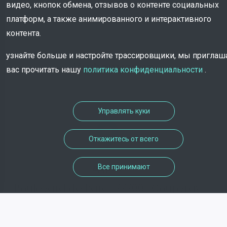
видео, кнопок обмена, отзывов о контенте социальных
платформ, а также анимированного и интерактивного
контента.
узнайте больше и настройте трассировщики, мы пригла
Информация
вас прочитать нашу
политика конфиденциальности
.
Управлять куки
Откажитесь от всего
адрес
Все принимают
Boulevard de Parc , 77700 , Coupvray