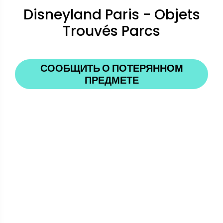
Disneyland Paris - Objets
Trouvés Parcs
СООБЩИТЬ О ПОТЕРЯННОМ
ПРЕДМЕТЕ