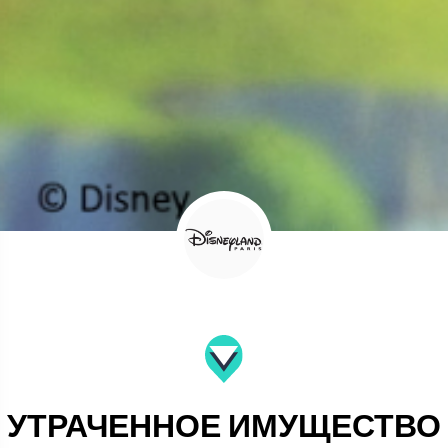
УТРАЧЕННОЕ ИМУЩЕСТВО