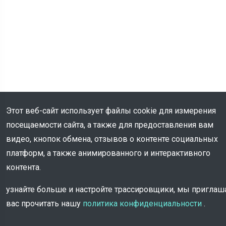
Этот веб-сайт использует файлы cookie для измерения
посещаемости сайта, а также для предоставления вам
видео, кнопок обмена, отзывов о контенте социальных
платформ, а также анимированного и интерактивного
контента.
Информация
узнайте больше и настройте трассировщики, мы пригла
вас прочитать нашу
политика конфиденциальности
.