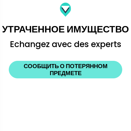
УТРАЧЕННОЕ ИМУЩЕСТВО
Echangez avec des experts
СООБЩИТЬ О ПОТЕРЯННОМ
ПРЕДМЕТЕ