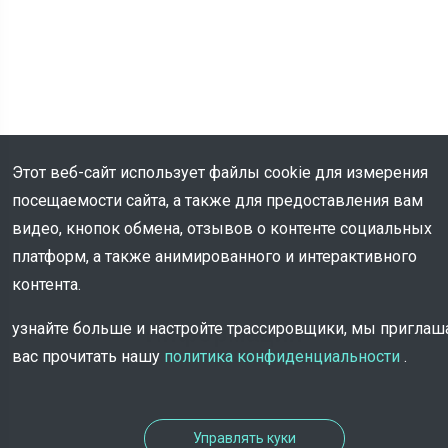
Этот веб-сайт использует файлы cookie для измерения
посещаемости сайта, а также для предоставления вам
видео, кнопок обмена, отзывов о контенте социальных
платформ, а также анимированного и интерактивного
контента.
Информация
узнайте больше и настройте трассировщики, мы пригла
вас прочитать нашу
политика конфиденциальности
.
Управлять куки