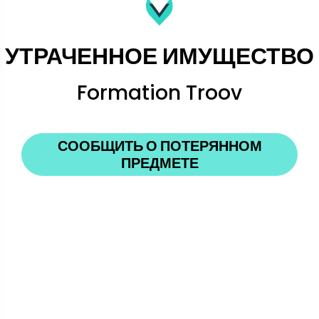
УТРАЧЕННОЕ ИМУЩЕСТВО
Formation Troov
СООБЩИТЬ О ПОТЕРЯННОМ
ПРЕДМЕТЕ