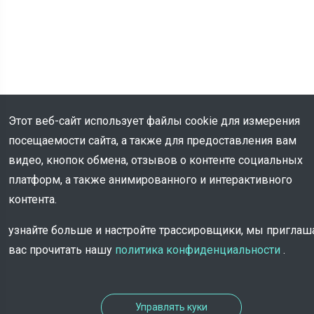
Этот веб-сайт использует файлы cookie для измерения
посещаемости сайта, а также для предоставления вам
видео, кнопок обмена, отзывов о контенте социальных
платформ, а также анимированного и интерактивного
контента.
Информация
узнайте больше и настройте трассировщики, мы пригла
вас прочитать нашу
политика конфиденциальности
.
Управлять куки