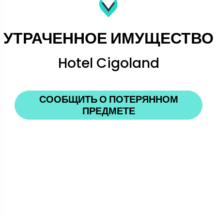
УТРАЧЕННОЕ ИМУЩЕСТВО
Hotel Cigoland
СООБЩИТЬ О ПОТЕРЯННОМ
ПРЕДМЕТЕ